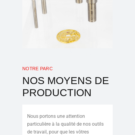
NOTRE PARC
NOS MOYENS DE
PRODUCTION
Nous portons une attention
particulière à la qualité de nos outils
de travail, pour que les vôtres