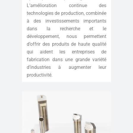
L’amélioration continue des
technologies de production, combinée
à des investissements importants
dans la recherche et le
développement, nous permettent
d’offrir des produits de haute qualité
qui aident les entreprises de
fabrication dans une grande variété
d’industries à augmenter leur
productivité.