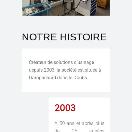
NOTRE HISTOIRE
Créateur de solutions d’usinage
depuis 2003, la société est située à
Damprichard dans le Doubs.
2003
A 50 ans et après plus
de 25 années