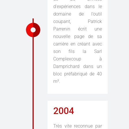
d’expériences dans le
domaine de l’outil
coupant, Patrick
Parrenin écrit une
nouvelle page de sa
carrière en créant avec
son fils la Sarl
Complexcoup à
Damprichard dans un
bloc préfabriqué de 40
m².
2004
Très vite reconnue par