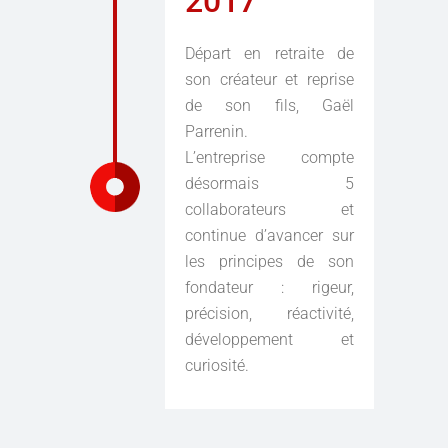
2017
Départ en retraite de
son créateur et reprise
de son fils, Gaël
Parrenin.
L’entreprise compte
désormais 5
collaborateurs et
continue d’avancer sur
les principes de son
fondateur : rigeur,
précision, réactivité,
développement et
curiosité.