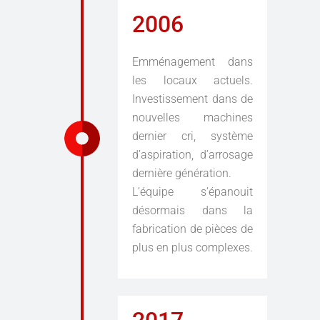
2006
Emménagement dans
les locaux actuels.
Investissement dans de
nouvelles machines
dernier cri, système
d’aspiration, d’arrosage
dernière génération.
L’équipe s’épanouit
désormais dans la
fabrication de pièces de
plus en plus complexes.