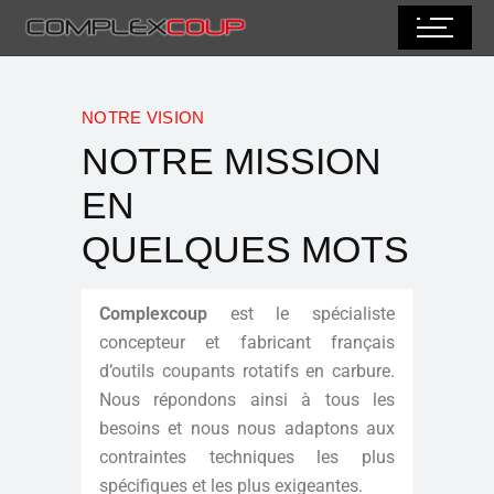
NOTRE VISION
NOTRE MISSION
EN
QUELQUES MOTS
Complexcoup
est le spécialiste
concepteur et fabricant français
d’outils coupants rotatifs en carbure.
Nous répondons ainsi à tous les
besoins et nous nous adaptons aux
contraintes techniques les plus
spécifiques et les plus exigeantes.