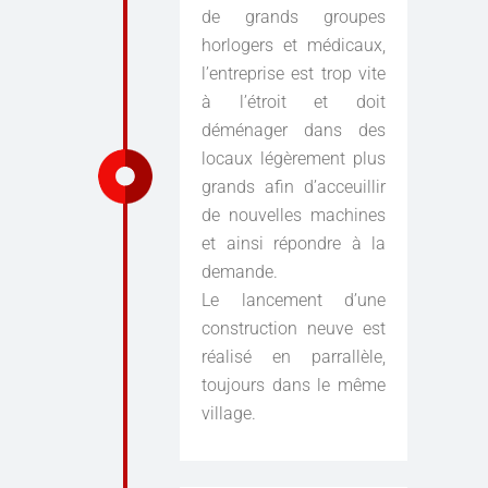
de grands groupes
horlogers et médicaux,
l’entreprise est trop vite
à l’étroit et doit
déménager dans des
locaux légèrement plus
grands afin d’acceuillir
de nouvelles machines
et ainsi répondre à la
demande.
Le lancement d’une
construction neuve est
réalisé en parrallèle,
toujours dans le même
village.