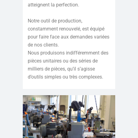
atteignent la perfection.
Notre outil de production,
constamment renouvelé, est équipé
pour faire face aux demandes variées
de nos clients.
Nous produisons indifféremment des
pièces unitaires ou des séries de
milliers de pièces, qu’il s’agisse
d’outils simples ou très complexes.