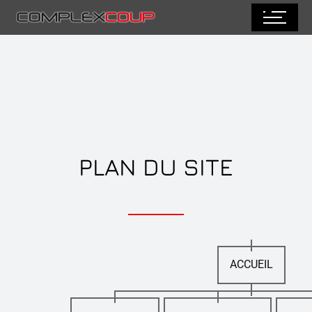
PLAN DU SITE
ACCUEIL