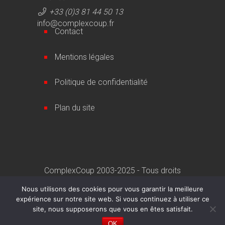
+33 (0)3 81 44 50 13
info@complexcoup.fr
Contact
Mentions légales
Politique de confidentialité
Plan du site
ComplexCoup 2003-2025 - Tous droits
réservés
Nous utilisons des cookies pour vous garantir la meilleure
expérience sur notre site web. Si vous continuez à utiliser ce
Une création
Artemisia Conseil
site, nous supposerons que vous en êtes satisfait.
OK