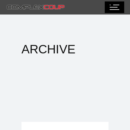
ARCHIVE