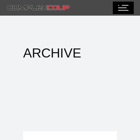
ARCHIVE